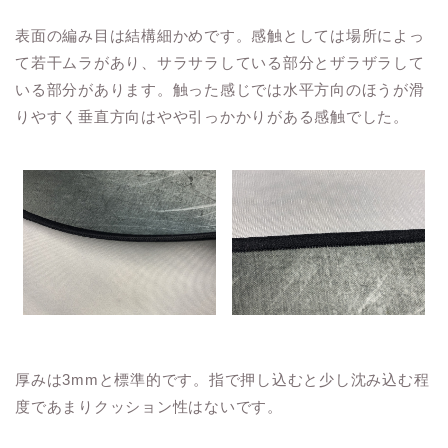
表面の編み目は結構細かめです。感触としては場所によっ
て若干ムラがあり、サラサラしている部分とザラザラして
いる部分があります。触った感じでは水平方向のほうが滑
りやすく垂直方向はやや引っかかりがある感触でした。
厚みは3mmと標準的です。指で押し込むと少し沈み込む程
度であまりクッション性はないです。