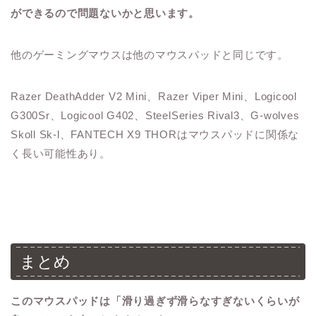
ができるので問題ないかと思います。
他のゲーミングマウスは他のマウスパッドと同じです。
Razer DeathAdder V2 Mini、Razer Viper Mini、Logicool
G300Sr、Logicool G402、SteelSeries Rival3、G-wolves
Skoll Sk-l、FANTECH X9 THORはマウスパッドに関係な
く長い可能性あり。
まとめ
このマウスパッドは「滑り過ぎず滑らなすぎないくらいが