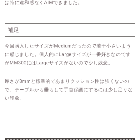
は特に違和感なくAIMできました。
補足
今回購入したサイズがMediumだったので若干小さいよう
に感じました。個人的にLargeサイズが一番好きなのです
がMM300にはLargeサイズがないので少し残念。
厚さが3mmと標準的であまりクッション性は強くないの
で、テーブルから垂らして手首保護にするには少し足りな
い印象。