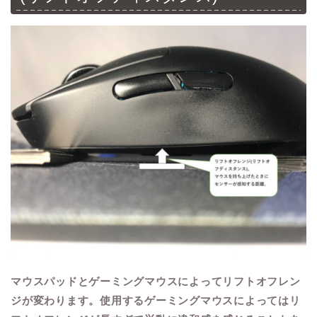
マウスパッドとゲーミングマウスによってリフトオフレン
ジが変わります。使用するゲーミングマウスによってはリ