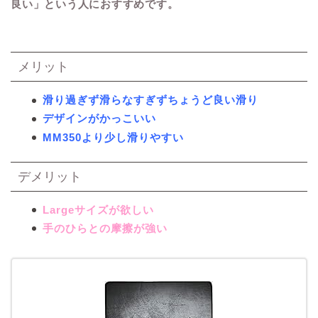
良い」という人におすすめです。
メリット
滑り過ぎず滑らなすぎずちょうど良い滑り
デザインがかっこいい
MM350より少し滑りやすい
デメリット
Largeサイズが欲しい
手のひらとの摩擦が強い