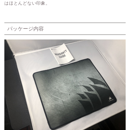
はほとんどない印象。
パッケージ内容