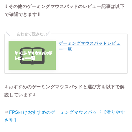
⇓その他のゲーミングマウスパッドのレビュー記事は以下
で確認できます⇓
ゲーミングマウスパッドレビュ
ー一覧
⇓おすすめのゲーミングマウスパッドと選び方を以下で解
説しています⇓
⇒
FPS向けおすすめのゲーミングマウスパッド【滑りやす
さ別】