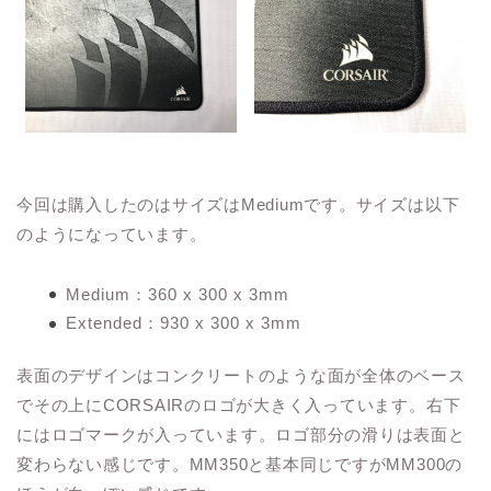
今回は購入したのはサイズはMediumです。サイズは以下
のようになっています。
Medium：360 x 300 x 3mm
Extended：930 x 300 x 3mm
表面のデザインはコンクリートのような面が全体のベース
でその上にCORSAIRのロゴが大きく入っています。右下
にはロゴマークが入っています。ロゴ部分の滑りは表面と
変わらない感じです。MM350と基本同じですがMM300の