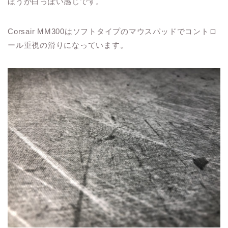
ほうが白っぽい感じです。
Corsair MM300はソフトタイプのマウスパッドでコントロ
ール重視の滑りになっています。