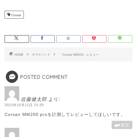
Corsair
HOME
マウスパッド
「Corsair MM300」レビュー
POSTED COMMENT
佐藤健太郎
より:
2021年10月11日 23:29
Corsair MM200 proを計測してレビューしてほしいです。
返信