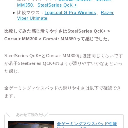
MM350
、
SteelSeries QcK +
比較マウス：
Logicool G Pro Wireless
、
Razer
Viper Ultimate
比較してみた感じ滑りやすさはSteelSeries QcK+ >
Corsair MM300 > Corsair MM350って感じでした。
SteelSeries QcK+とCorsair MM300はほぼ同じくらいです
が若干SteelSeries QcK+のほうが滑りやすいかなぁといっ
た感じ。
全ゲーミングマウスパッドの滑りやすさは以下で確認でき
ます。
全ゲーミングマウスパッド性能