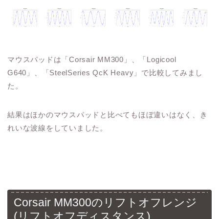
マウスパッドは「Corsair MM300」、「Logicool
G640」、「SteelSeries QcK Heavy」で比較してみまし
た。
結果はほかのマウスパッドと比べてもほぼ違いはなく、き
れいな波線をしていました。
Corsair MM300のリフトオフレンジ
(リフトオフディスタンス)