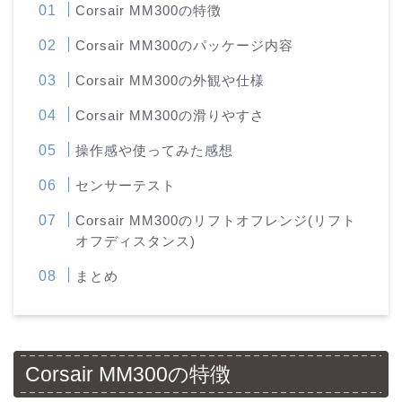
Corsair MM300の特徴
Corsair MM300のパッケージ内容
Corsair MM300の外観や仕様
Corsair MM300の滑りやすさ
操作感や使ってみた感想
センサーテスト
Corsair MM300のリフトオフレンジ(リフト
オフディスタンス)
まとめ
Corsair MM300の特徴