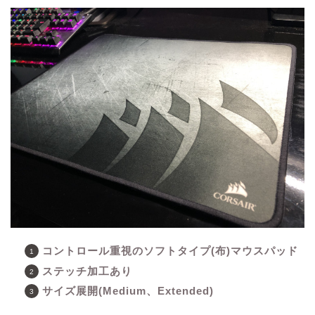
コントロール重視のソフトタイプ(布)マウスパッド
ステッチ加工あり
サイズ展開(Medium、Extended)