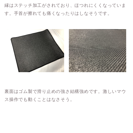
縁はステッチ加工がされており、ほつれにくくなっていま
す。手首が擦れても痛くなったりはしなそうです。
裏面はゴム製で滑り止めの強さ結構強めです。激しいマウ
ス操作でも動くことはなさそう。