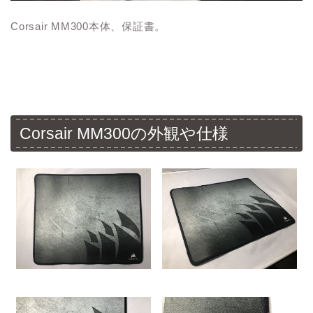
Corsair MM300本体、保証書。
Corsair MM300の外観や仕様