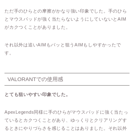
ただ手のひらとの摩擦がかなり強い印象でした。手のひら
とマウスパッドが強く当たらないようにしていないとAIM
がカクつくことがありました。
それ以外は追いAIMもパッと狙うAIMもしやすかったで
す。
VALORANTでの使用感
とても狙いやすい印象でした。
ApexLegends同様に手のひらがマウスパッドに強く当たっ
ているとカクつくことがあり、ゆっくりとクリアリングす
るときにやりづらさを感じることはありました。それ以外