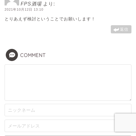
FPS酒場
より:
2021年10月12日 13:10
とりあえず検討ということでお願いします！
返信
COMMENT