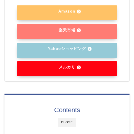
Amazon
楽天市場
Yahooショッピング
メルカリ
Contents
CLOSE