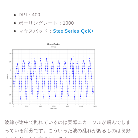
DPI：400
ポーリングレート：1000
マウスパッド：
SteelSeries QcK+
波線が途中で乱れているのは実際にカーソルが飛んでしま
っている部分です。こういった波の乱れがあるものは良好