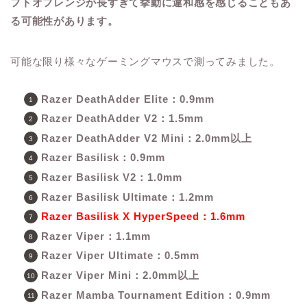
フトオフレンジが長すぎて挙動に違和感を感じることもあ
る可能性があります。
可能な限り様々なゲーミングマウスで測ってみました。
Razer DeathAdder Elite：0.9mm
Razer DeathAdder V2：1.5mm
Razer DeathAdder V2 Mini：2.0mm以上
Razer Basilisk：0.9mm
Razer Basilisk V2：1.0mm
Razer Basilisk Ultimate：1.2mm
Razer Basilisk X HyperSpeed：1.6mm
Razer Viper：1.1mm
Razer Viper Ultimate：0.5mm
Razer Viper Mini：2.0mm以上
Razer Mamba Tournament Edition：0.9mm