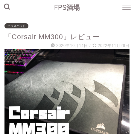
FPS酒場
マウスパッド
「Corsair MM300」レビュー
2020年10月14日
/
2022年11月28日