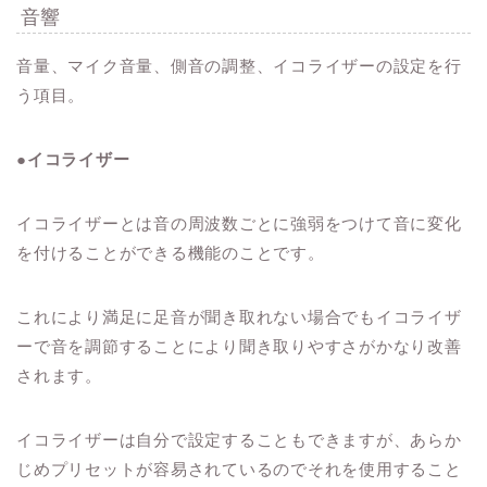
音響
音量、マイク音量、側音の調整、イコライザーの設定を行
う項目。
●イコライザー
イコライザーとは音の周波数ごとに強弱をつけて音に変化
を付けることができる機能のことです。
これにより満足に足音が聞き取れない場合でもイコライザ
ーで音を調節することにより聞き取りやすさがかなり改善
されます。
イコライザーは自分で設定することもできますが、あらか
じめプリセットが容易されているのでそれを使用すること