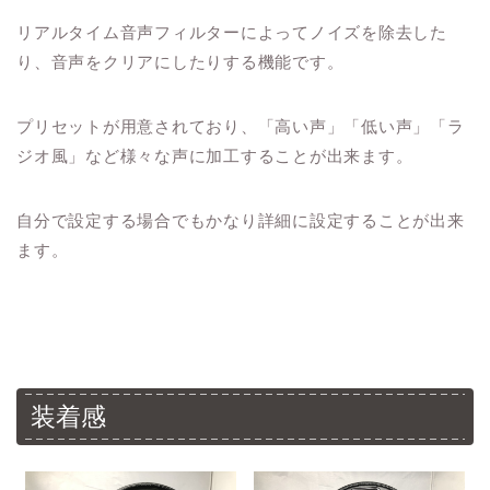
リアルタイム音声フィルターによってノイズを除去した
り、音声をクリアにしたりする機能です。
プリセットが用意されており、「高い声」「低い声」「ラ
ジオ風」など様々な声に加工することが出来ます。
自分で設定する場合でもかなり詳細に設定することが出来
ます。
装着感