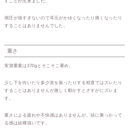
すことが出来ました。
側圧が強すぎないので耳元がかゆくなったり痛くなったり
することはありませんでした。
重さ
実測重量は370gとそこそこ重め。
少し下を向いたり多少首を振ったりする程度ではズレたり
することはありませんが激しく動かすとさすがにズレま
す。
重さによる疲れや不快感はありませんが、頭に乗っかって
る感は結構強いです。