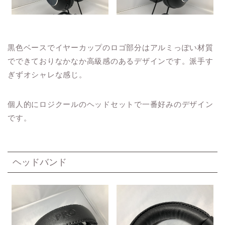
黒色ベースでイヤーカップのロゴ部分はアルミっぽい材質
でできておりなかなか高級感のあるデザインです。派手す
ぎずオシャレな感じ。
個人的にロジクールのヘッドセットで一番好みのデザイン
です。
ヘッドバンド