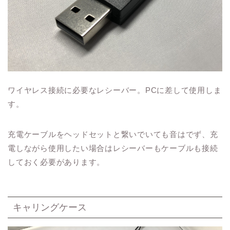
ワイヤレス接続に必要なレシーバー。PCに差して使用しま
す。
充電ケーブルをヘッドセットと繋いでいても音はでず、充
電しながら使用したい場合はレシーバーもケーブルも接続
しておく必要があります。
キャリングケース