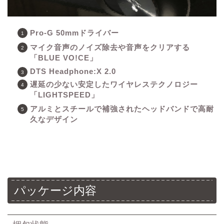
Pro-G 50mmドライバー
マイク音声のノイズ除去や音声をクリアする
「BLUE VO!CE」
DTS Headphone:X 2.0
遅延の少ない安定したワイヤレステクノロジー
「LIGHTSPEED」
アルミとスチールで補強されたヘッドバンドで高耐
久なデザイン
パッケージ内容