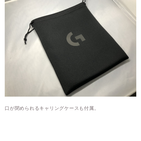
口が閉められるキャリングケースも付属。