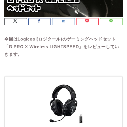
今回はLogicool(ロジクール)のゲーミングヘッドセット
「G PRO X Wireless LIGHTSPEED」をレビューしてい
きます。