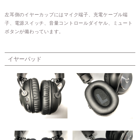
左耳側のイヤーカップにはマイク端子、充電ケーブル端
子、電源スイッチ、音量コントロールダイヤル、ミュート
ボタンが備わっています。
イヤーパッド