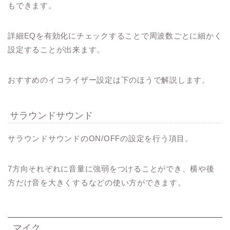
もできます。
詳細EQを有効化にチェックすることで周波数ごとに細かく
設定することが出来ます。
おすすめのイコライザー設定は下のほうで解説します。
サラウンドサウンド
サラウンドサウンドのON/OFFの設定を行う項目。
7方向それぞれに音量に強弱をつけることができ、横や後
方だけ音を大きくするなどの使い方ができます。
マイク