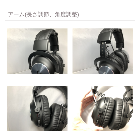
アーム(長さ調節、角度調整)