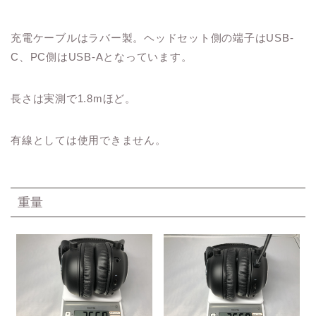
充電ケーブルはラバー製。ヘッドセット側の端子はUSB-
C、PC側はUSB-Aとなっています。
長さは実測で1.8mほど。
有線としては使用できません。
重量