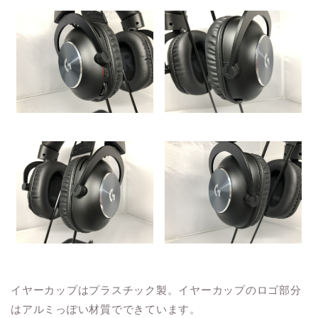
イヤーカップはプラスチック製。イヤーカップのロゴ部分
はアルミっぽい材質でできています。