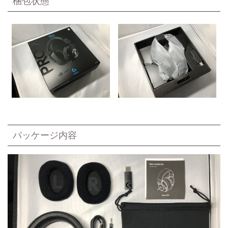
梱包状態
パッケージ内容