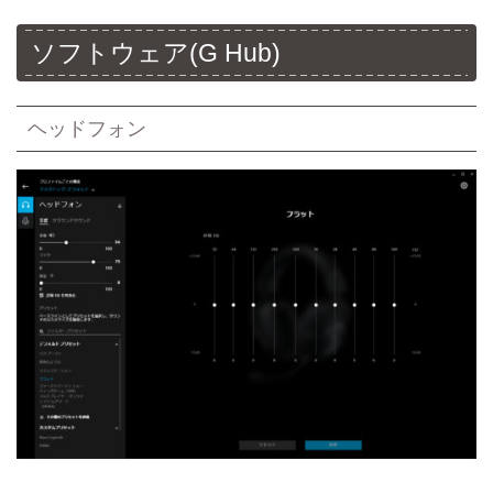
ソフトウェア(G Hub)
ヘッドフォン