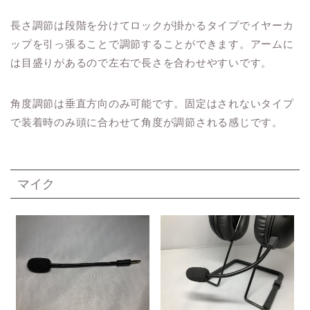
長さ調節は段階を分けてロックが掛かるタイプでイヤーカ
ップを引っ張ることで調節することができます。アームに
は目盛りがあるので左右で長さを合わせやすいです。
角度調節は垂直方向のみ可能です。固定はされないタイプ
で装着時のみ頭に合わせて角度が調節される感じです。
マイク