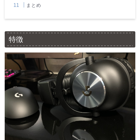
まとめ
特徴