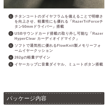
チタンコートのダイヤフラムを備えることで明瞭さ
を向上させ、軽量性にも優れる「RazerTriForceチ
タン50mmドライバー」搭載
USBサウンドカード搭載の取り外し可能な「Razer
HyperClear カーディオイドマイク」
ソフトで通気性に優れるFlowKnit製メモリーフォ
ームイヤークッション
262gの軽量デザイン
イヤーカップに音量ダイヤル、ミュートボタン搭載
パッケージ内容