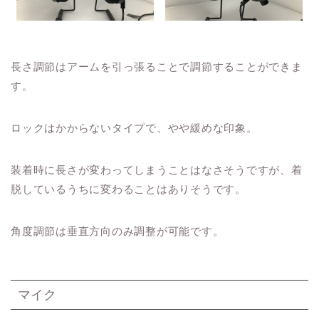
長さ調節はアームを引っ張ることで調節することができま
す。
ロックはかからないタイプで、やや緩めな印象。
装着時に長さが変わってしまうことはなさそうですが、着
脱しているうちに変わることはありそうです。
角度調節は垂直方向のみ調整が可能です。
マイク