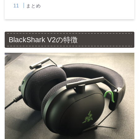
まとめ
BlackShark V2の特徴