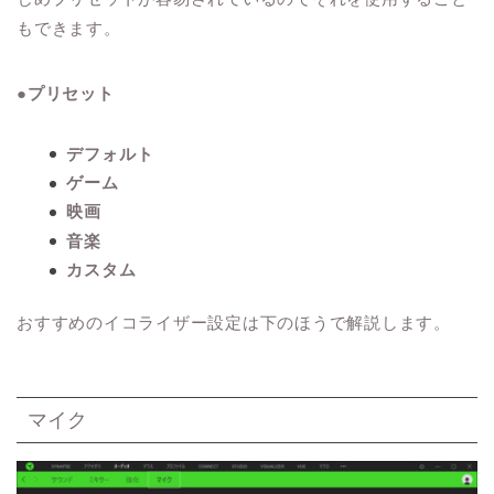
もできます。
●プリセット
デフォルト
ゲーム
映画
音楽
カスタム
おすすめのイコライザー設定は下のほうで解説します。
マイク