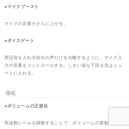
●マイクブースト
マイクの音量がさらに上がる。
●ボイスゲート
周辺音を入れず自分の声だけを分離するように、マイク入
力の音量をコントロールする。しきい値を下回る音はミュ
ートにされる。
強化
●ボリュームの正規化
周波数レベルを調整することで、ボリュームの変動を減少