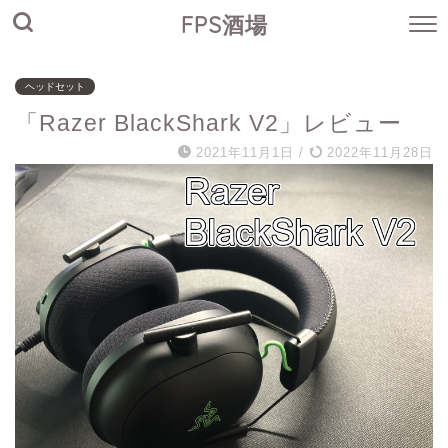
FPS酒場
ヘッドセット
「Razer BlackShark V2」レビュー
2021年11月1日
/
2022年11月28日