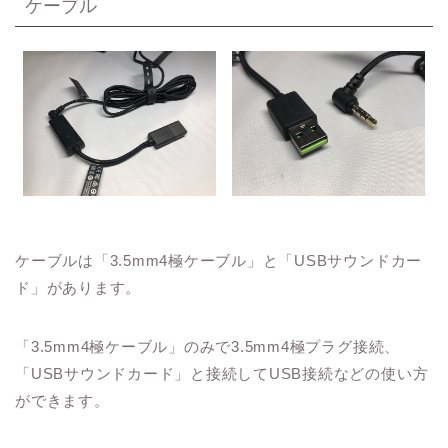
ケーブル
ケーブルは「3.5mm4極ケーブル」と「USBサウンドカー
ド」があります。
「3.5mm4極ケーブル」のみで3.5mm4極プラグ接続、
「USBサウンドカード」と接続してUSB接続などの使い方
ができます。