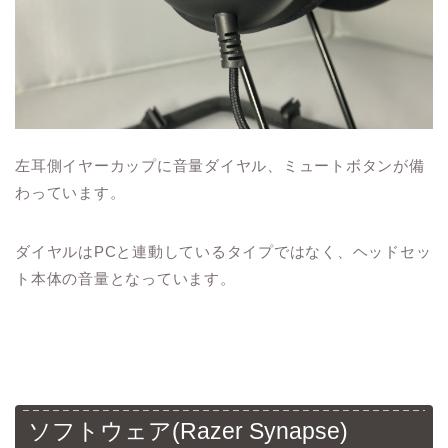
左耳側イヤーカップに音量ダイヤル、ミュートボタンが備
わっています。
ダイヤルはPCと連動しているタイプではなく、ヘッドセッ
ト本体の音量となっています。
ソフトウェア(Razer Synapse)