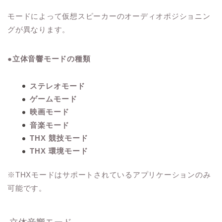
モードによって仮想スピーカーのオーディオポジショニン
グが異なります。
●立体音響モードの種類
ステレオモード
ゲームモード
映画モード
音楽モード
THX 競技モード
THX 環境モード
※THXモードはサポートされているアプリケーションのみ
可能です。