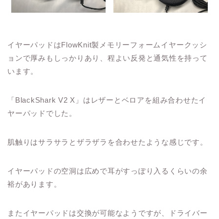
イヤーパッドはFlowKnit製メモリーフォームイヤークッシ
ョンで厚みもしっかりあり、程よい反発と通気性を持って
います。
「BlackShark V2 X」はレザーとベロアを組み合わせたイ
ヤーパッドでした。
肌触りはサラサラとザラザラを合わせたような感じです。
イヤーパッドの空洞は広めで耳がすっぽり入るくらいの余
裕があります。
またイヤーパッドは交換が可能なようですが、ドライバー