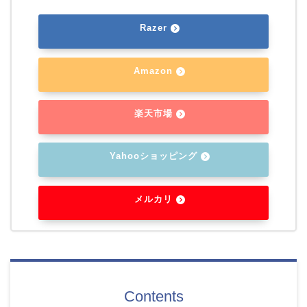
Razer
Amazon
楽天市場
Yahooショッピング
メルカリ
Contents