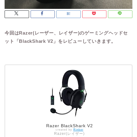
今回はRazer(レーザー、レイザー)のゲーミングヘッドセ
ット「BlackShark V2」をレビューしていきます。
Razer BlackShark V2
created by
Rinker
Razer(レイザー)