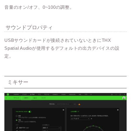
音量のオン/オフ、0~100の調整。
サウンドプロパティ
USBサウンドカードが接続されていないときにTHX
Spatial Audioが使用するデフォルトの出力デバイスの設
定。
ミキサー