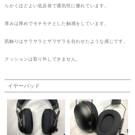
らかくほどよい低反発で通気性に優れています。
厚みは厚めでモチモチとした触感をしています。
肌触りはサラサラとザラザラを合わせたような感じです。
クッションは取り外しできません。
イヤーパッド