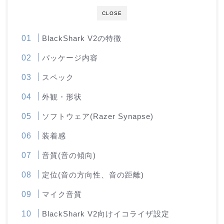
CLOSE
BlackShark V2の特徴
パッケージ内容
スペック
外観・形状
ソフトウェア(Razer Synapse)
装着感
音質(音の傾向)
定位(音の方向性、音の距離)
マイク音質
BlackShark V2向けイコライザ設定