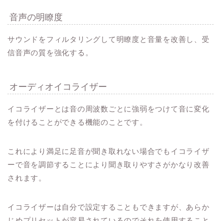
音声の明瞭度
サウンドをフィルタリングして明瞭度と音量を改善し、受
信音声の質を強化する。
オーディオイコライザー
イコライザーとは音の周波数ごとに強弱をつけて音に変化
を付けることができる機能のことです。
これにより満足に足音が聞き取れない場合でもイコライザ
ーで音を調節することにより聞き取りやすさがかなり改善
されます。
イコライザーは自分で設定することもできますが、あらか
じめプリセットが容易されているのでそれを使用すること