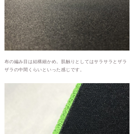
布の編み目は結構細かめ。肌触りとしてはサラサラとザラ
ザラの中間くらいといった感じです。