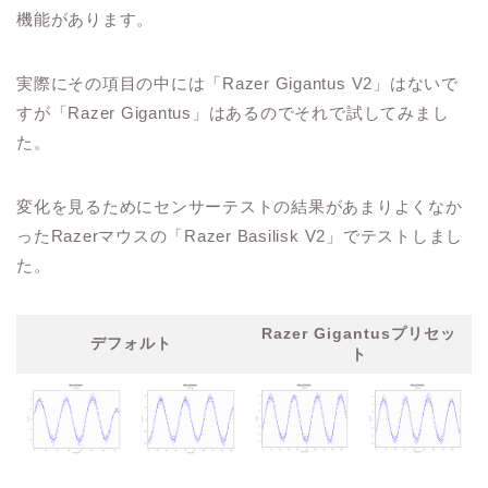
機能があります。
実際にその項目の中には「Razer Gigantus V2」はないで
すが「Razer Gigantus」はあるのでそれで試してみまし
た。
変化を見るためにセンサーテストの結果があまりよくなか
ったRazerマウスの「Razer Basilisk V2」でテストしまし
た。
Razer Gigantusプリセッ
デフォルト
ト