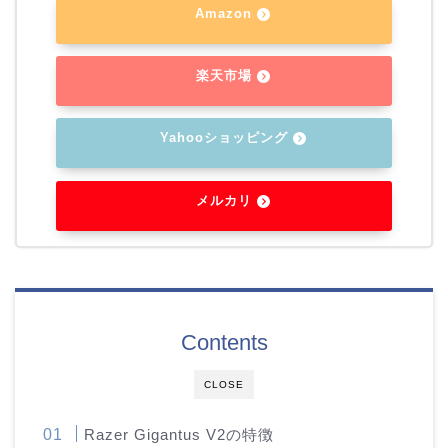
Amazon
楽天市場
Yahooショッピング
メルカリ
Contents
CLOSE
Razer Gigantus V2の特徴