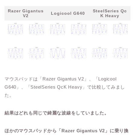
Razer Gigantus
SteelSeries Qc
Logicool G640
V2
K Heavy
マウスパッドは「Razer Gigantus V2」、「Logicool
G640」、「SteelSeries QcK Heavy」で比較してみまし
た。
結果はどれも同じで綺麗な波線をしていました。
ほかのマウスパッドから「Razer Gigantus V2」に乗り換