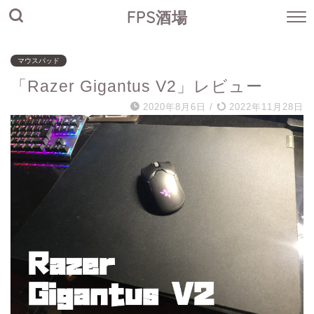
FPS酒場
マウスパッド
「Razer Gigantus V2」レビュー
2020年8月6日
/
2022年11月28日