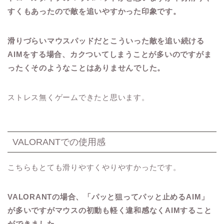
すくもあったので敵を追いやすかった印象です。
滑りづらいマウスパッドだとこういった敵を追い続ける
AIMをする場合、カクついてしまうことが多いのですがま
ったくそのようなことはありませんでした。
ストレス無くゲームできたと思います。
VALORANTでの使用感
こちらもとても滑りやすくやりやすかったです。
VALORANTの場合、「パッと狙ってパッと止めるAIM」
が多いですがマウスの初動も軽く違和感なくAIMすること
ができました。