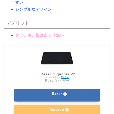
すい
シンプルなデザイン
デメリット
クッション性はあまり無い
Razer Gigantus V2
created by
Rinker
Razer(レイザー)
Razer
Amazon