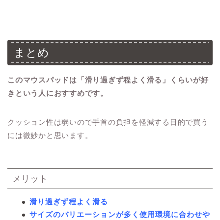
まとめ
このマウスパッドは「滑り過ぎず程よく滑る」くらいが好
きという人におすすめです。
クッション性は弱いので手首の負担を軽減する目的で買う
には微妙かと思います。
メリット
滑り過ぎず程よく滑る
サイズのバリエーションが多く使用環境に合わせや