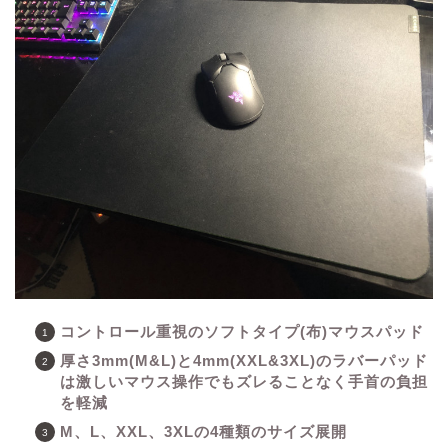
コントロール重視のソフトタイプ(布)マウスパッド
厚さ3mm(M&L)と4mm(XXL&3XL)のラバーパッド
は激しいマウス操作でもズレることなく手首の負担
を軽減
M、L、XXL、3XLの4種類のサイズ展開