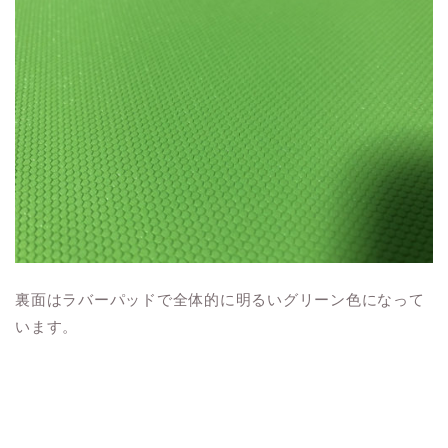
裏面はラバーパッドで全体的に明るいグリーン色になって
います。