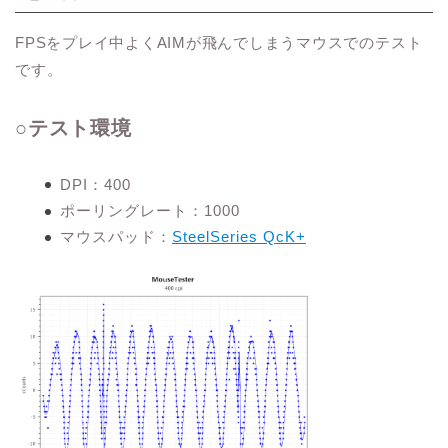
FPSをプレイ中よくAIMが飛んでしまうマウスでのテスト
です。
○テスト環境
DPI：400
ポーリングレート：1000
マウスパッド：
SteelSeries QcK+