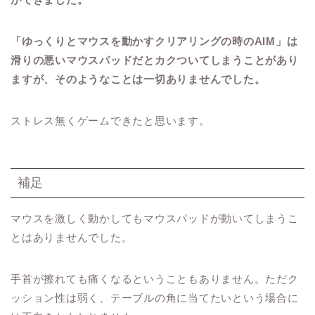
「ゆっくりとマウスを動かすクリアリングの時のAIM」は
滑りの悪いマウスパッドだとカクついてしまうことがあり
ますが、そのようなことは一切ありませんでした。
ストレス無くゲームできたと思います。
補足
マウスを激しく動かしてもマウスパッドが動いてしまうこ
とはありませんでした。
手首が擦れても痛くなるということもありません。ただク
ッション性は弱く、テーブルの角に当てたいという場合に