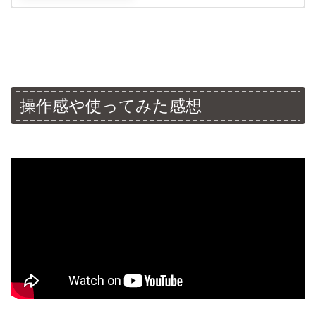
操作感や使ってみた感想