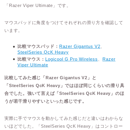
「Razer Viper Ultimate」です。
マウスパッドに角度をつけてそれぞれの滑り方を確認して
います。
比較マウスパッド：
Razer Gigantus V2
、
SteelSeries QcK Heavy
比較マウス：
Logicool G Pro Wireless
、
Razer
Viper Ultimate
比較してみた感じ「Razer Gigantus V2」と
「SteelSeries QcK Heavy」ではほぼ同じくらいの滑り具
合でした。強いて言えば「SteelSeries QcK Heavy」のほ
うが若干滑りやすいといった感じです。
実際に手でマウスを動かしてみた感じだと違いはわからな
いほどでした。「SteelSeries QcK Heavy」はコントロー