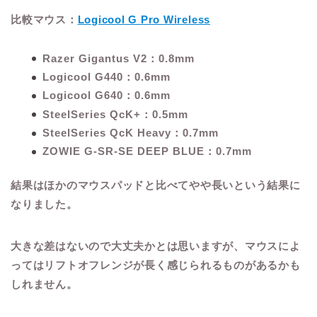
比較マウス：
Logicool G Pro Wireless
Razer Gigantus V2：0.8mm
Logicool G440：0.6mm
Logicool G640：0.6mm
SteelSeries QcK+：0.5mm
SteelSeries QcK Heavy：0.7mm
ZOWIE G-SR-SE DEEP BLUE：0.7mm
結果はほかのマウスパッドと比べてやや長いという結果に
なりました。
大きな差はないので大丈夫かとは思いますが、マウスによ
ってはリフトオフレンジが長く感じられるものがあるかも
しれません。