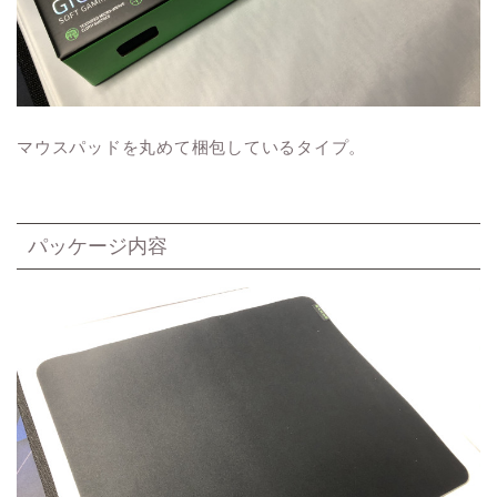
マウスパッドを丸めて梱包しているタイプ。
パッケージ内容