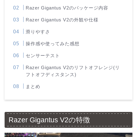
Razer Gigantus V2のパッケージ内容
Razer Gigantus V2の外観や仕様
滑りやすさ
操作感や使ってみた感想
センサーテスト
Razer Gigantus V2のリフトオフレンジ(リ
フトオフディスタンス)
まとめ
Razer Gigantus V2の特徴