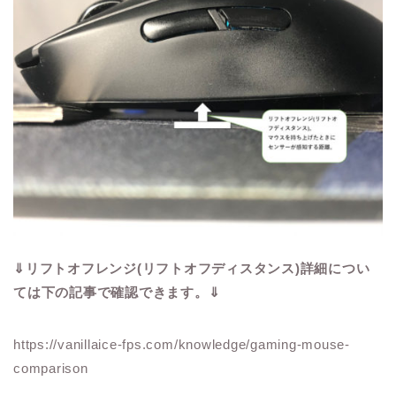
⇓リフトオフレンジ(リフトオフディスタンス)詳細につい
ては下の記事で確認できます。⇓
https://vanillaice-fps.com/knowledge/gaming-mouse-
comparison