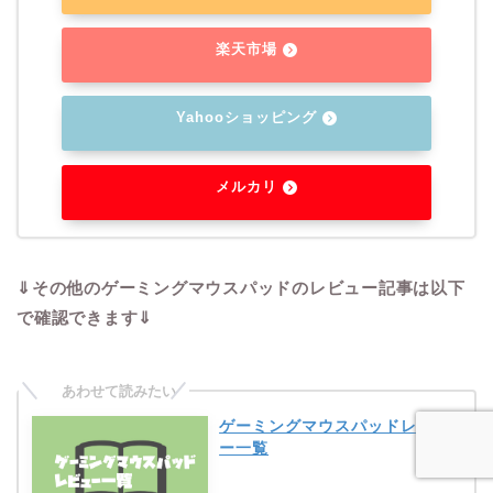
楽天市場
Yahooショッピング
メルカリ
⇓その他のゲーミングマウスパッドのレビュー記事は以下
で確認できます⇓
ゲーミングマウスパッドレビュ
ー一覧