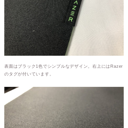
表面はブラック1色でシンプルなデザイン。右上にはRazer
のタグが付いています。