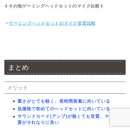
⇓その他ゲーミングヘッドセットのマイク比較⇓
⇒
ゲーミングヘッドセットのマイク音質比較
まとめ
メリット
重さがとても軽く、長時間装着に向いている
低価格で初めてのヘッドセットに向いている
サウンドカード(アンプ)が無くても音質、マイク音
質がそれなりに良い