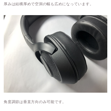
厚みは結構厚めで空洞の幅も広めになっています。
角度調節は垂直方向のみ可能です。