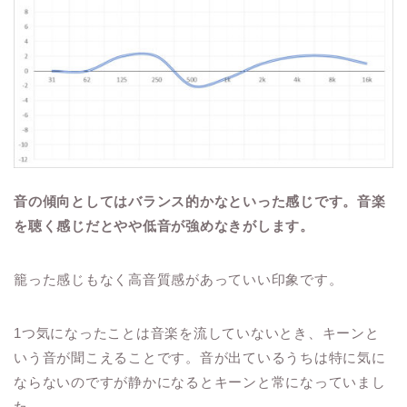
音の傾向としてはバランス的かなといった感じです。音楽
を聴く感じだとやや低音が強めなきがします。
籠った感じもなく高音質感があっていい印象です。
1つ気になったことは音楽を流していないとき、キーンと
いう音が聞こえることです。音が出ているうちは特に気に
ならないのですが静かになるとキーンと常になっていまし
た。