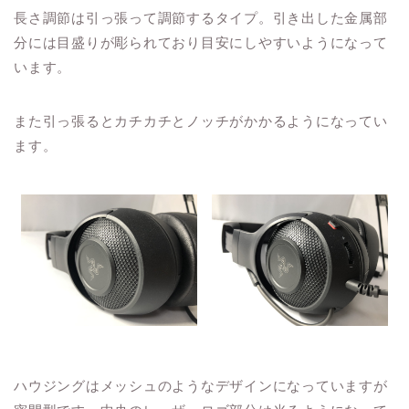
長さ調節は引っ張って調節するタイプ。引き出した金属部
分には目盛りが彫られており目安にしやすいようになって
います。
また引っ張るとカチカチとノッチがかかるようになってい
ます。
ハウジングはメッシュのようなデザインになっていますが