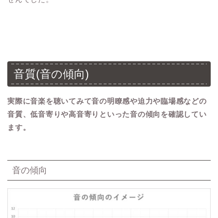
音質(音の傾向)
実際に音楽を聴いてみて音の明瞭感や迫力や臨場感などの
音質、低音寄りや高音寄りといった音の傾向を確認してい
ます。
音の傾向