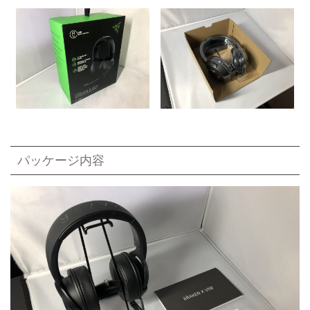
パッケージ内容