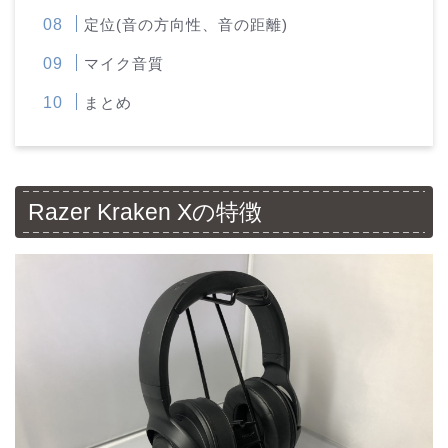
定位(音の方向性、音の距離)
マイク音質
まとめ
Razer Kraken Xの特徴