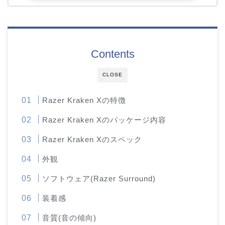
Contents
CLOSE
Razer Kraken Xの特徴
Razer Kraken Xのパッケージ内容
Razer Kraken Xのスペック
外観
ソフトウェア(Razer Surround)
装着感
音質(音の傾向)