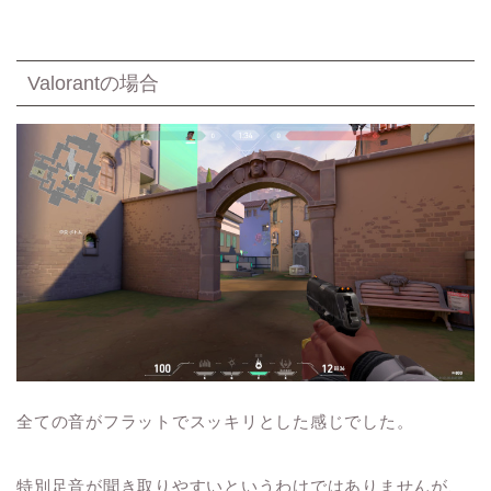
Valorantの場合
全ての音がフラットでスッキリとした感じでした。
特別足音が聞き取りやすいというわけではありませんが、