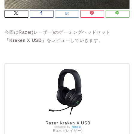
今回はRazer(レーザー)のゲーミングヘッドセット
「Kraken X USB」
をレビューしていきます。
Razer Kraken X USB
created by
Rinker
Razer(レイザー)