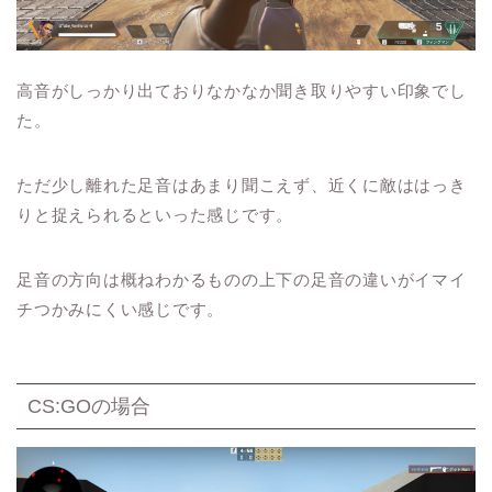
高音がしっかり出ておりなかなか聞き取りやすい印象でし
た。
ただ少し離れた足音はあまり聞こえず、近くに敵ははっき
りと捉えられるといった感じです。
足音の方向は概ねわかるものの上下の足音の違いがイマイ
チつかみにくい感じです。
CS:GOの場合