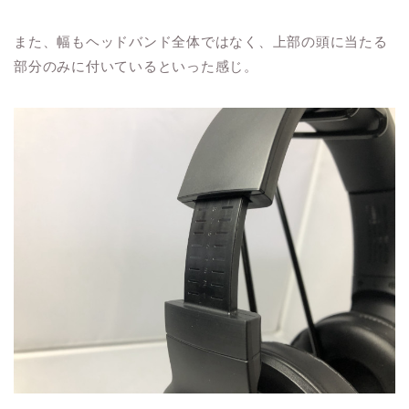
また、幅もヘッドバンド全体ではなく、上部の頭に当たる
部分のみに付いているといった感じ。