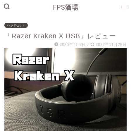
FPS酒場
ヘッドセット
「Razer Kraken X USB」レビュー
2020年7月8日
/
2022年11月28日