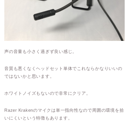
声の音量も小さく過ぎず良い感じ。
音質も悪くなくヘッドセット単体でこれならかなりいいの
ではないかと思います。
ホワイトノイズもないので非常にクリア。
Razer Krakenのマイクは単一指向性なので周囲の環境を拾
いにくいという特徴もあります。