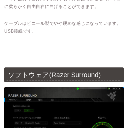
に柔らかく自由自在に曲げることができます。
ケーブルはビニール製でやや硬めな感じになっています。
USB接続です。
ソフトウェア(Razer Surround)