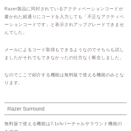
Razer製品に同封されているアクティベーションコードが
書かれた紙通りにコードを入力しても「不正なアクティベ
ーションコードです」と表示されアップグレードできませ
んでした。
メールによるコード取得もできるようなのでそちらも試し
ましたがそれでもできなかったの仕方なく断念しました。
なのでここで紹介する機能は無料版で使える機能のみとな
ります。
Razer Surround
無料版で使える機能は7.1chバーチャルサラウンド機能の