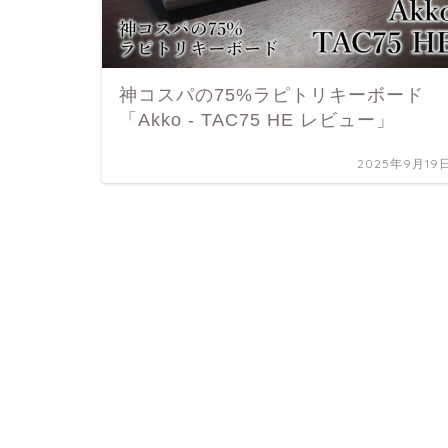
神コスパの75%ラピトリキーボード
「Akko - TAC75 HE レビュー」
2025年9月19