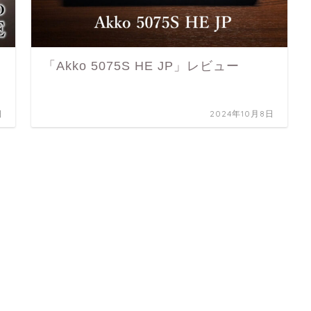
「Akko 5075S HE JP」レビュー
日
2024年10月8日