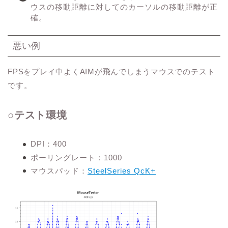
ウスの移動距離に対してのカーソルの移動距離が正
確。
悪い例
FPSをプレイ中よくAIMが飛んでしまうマウスでのテスト
です。
○テスト環境
DPI：400
ポーリングレート：1000
マウスパッド：
SteelSeries QcK+