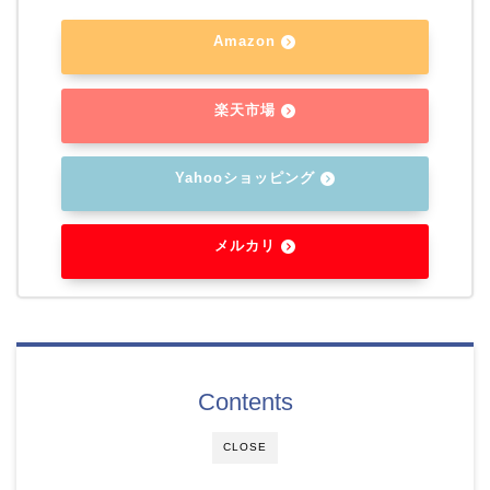
Amazon
楽天市場
Yahooショッピング
メルカリ
Contents
CLOSE