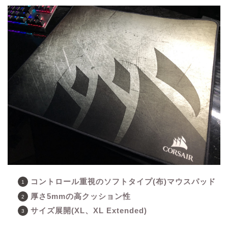
コントロール重視のソフトタイプ(布)マウスパッド
厚さ5mmの高クッション性
サイズ展開(XL、XL Extended)