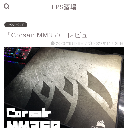
FPS酒場
マウスパッド
「Corsair MM350」レビュー
2020年9月28日
/
2022年11月28日