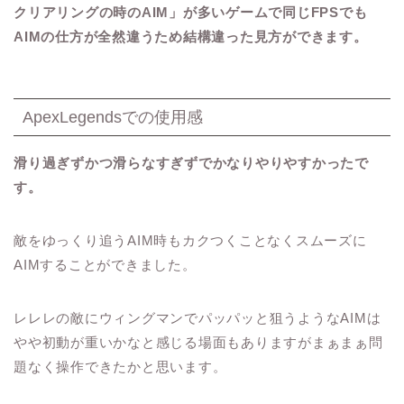
クリアリングの時のAIM」が多いゲームで同じFPSでも
AIMの仕方が全然違うため結構違った見方ができます。
ApexLegendsでの使用感
滑り過ぎずかつ滑らなすぎずでかなりやりやすかったで
す。
敵をゆっくり追うAIM時もカクつくことなくスムーズに
AIMすることができました。
レレレの敵にウィングマンでパッパッと狙うようなAIMは
やや初動が重いかなと感じる場面もありますがまぁまぁ問
題なく操作できたかと思います。