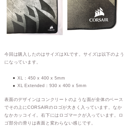
今回は購入したのはサイズはXLです。サイズは以下のよう
になっています。
XL：450 x 400 x 5mm
XL Extended：930 x 400 x 5mm
表面のデザインはコンクリートのような面が全体のベース
でその上にCORSAIRのロゴが大きく入っています。なか
なかカッコイイ。右下にはロゴマークが入っています。ロ
ゴ部分の滑りは表面と変わらない感じです。