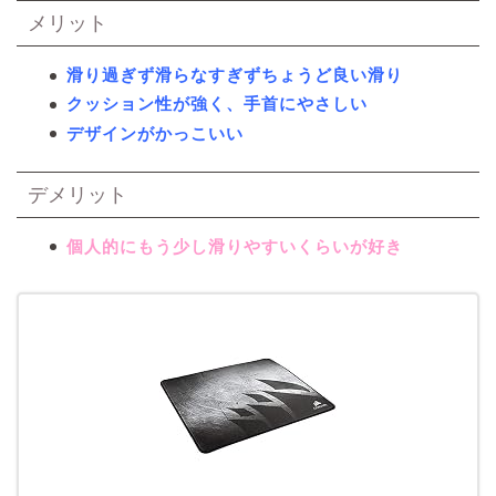
メリット
滑り過ぎず滑らなすぎずちょうど良い滑り
クッション性が強く、手首にやさしい
デザインがかっこいい
デメリット
個人的にもう少し滑りやすいくらいが好き