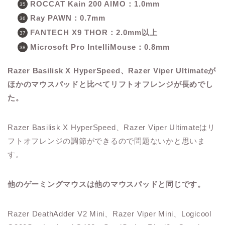
ROCCAT Kain 200 AIMO：1.0mm
Ray PAWN：0.7mm
FANTECH X9 THOR：2.0mm以上
Microsoft Pro IntelliMouse：0.8mm
Razer Basilisk X HyperSpeed、Razer Viper Ultimateが
ほかのマウスパッドと比べてリフトオフレンジが長めでし
た。
Razer Basilisk X HyperSpeed、Razer Viper Ultimateはリ
フトオフレンジの調節ができるので問題ないかと思いま
す。
他のゲーミングマウスは他のマウスパッドと同じです。
Razer DeathAdder V2 Mini、Razer Viper Mini、Logicool