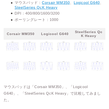
マウスパッド：
Corsair MM350
、
Logicool G640
、
SteelSeries QcK Heavy
DPI：400/800/1600/3200
ポーリングレート：1000
SteelSeries Qc
Corsair MM350
Logicool G640
K Heavy
マウスパッドは「Corsair MM350」、「Logicool
G640」、「SteelSeries QcK Heavy」で比較してみまし
た。