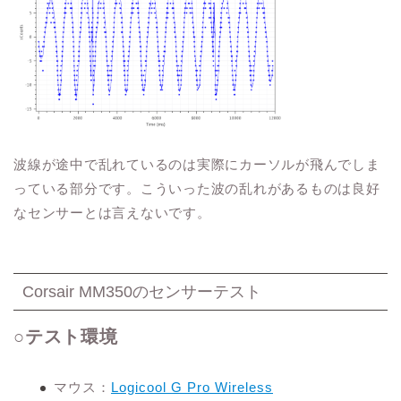
波線が途中で乱れているのは実際にカーソルが飛んでしま
っている部分です。こういった波の乱れがあるものは良好
なセンサーとは言えないです。
Corsair MM350のセンサーテスト
○テスト環境
マウス：
Logicool G Pro Wireless