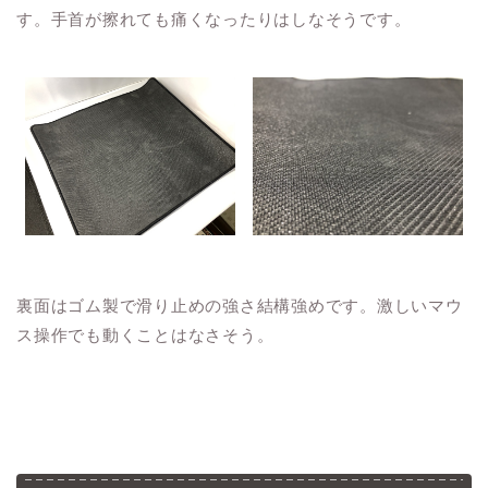
す。手首が擦れても痛くなったりはしなそうです。
裏面はゴム製で滑り止めの強さ結構強めです。激しいマウ
ス操作でも動くことはなさそう。