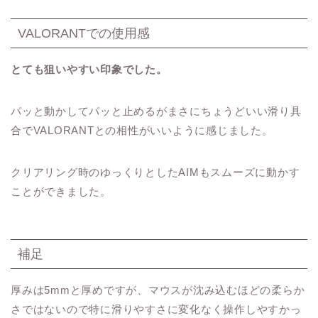
VALORANTでの使用感
とても狙いやすい印象でした。
パッと動かしてパッと止めるがまさにちょうどいい滑り具
合でVALORANTとの相性がいいように感じました。
クリアリング時のゆっくりとしたAIMもスムーズに動かす
ことができました。
補足
厚みは5mmと厚めですが、マウスが沈み込むほどの柔らか
さではないので特に滑りやすさに変化なく操作しやすかっ