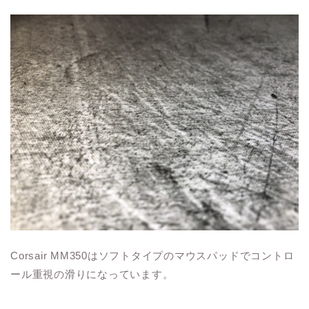
Corsair MM350はソフトタイプのマウスパッドでコントロ
ール重視の滑りになっています。