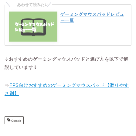
ゲーミングマウスパッドレビュ
ー一覧
⇓おすすめのゲーミングマウスパッドと選び方を以下で解
説しています⇓
⇒
FPS向けおすすめのゲーミングマウスパッド【滑りやす
さ別】
Corsair