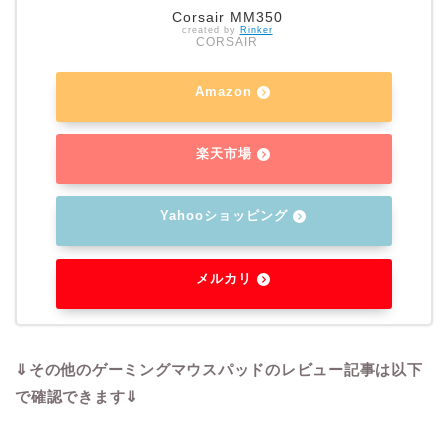
Corsair MM350
created by
Rinker
CORSAIR
Amazon
楽天市場
Yahooショッピング
メルカリ
⇓その他のゲーミングマウスパッドのレビュー記事は以下
で確認できます⇓