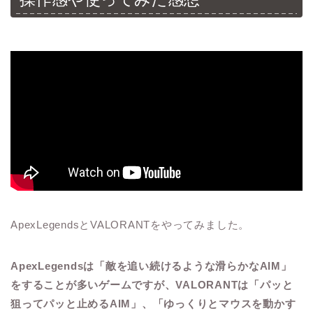
ApexLegendsとVALORANTをやってみました。
ApexLegendsは「敵を追い続けるような滑らかなAIM」
をすることが多いゲームですが、VALORANTは「パッと
狙ってパッと止めるAIM」、「ゆっくりとマウスを動かす