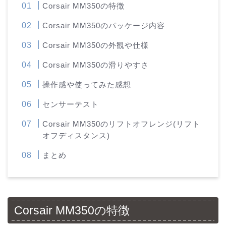
Corsair MM350の特徴
Corsair MM350のパッケージ内容
Corsair MM350の外観や仕様
Corsair MM350の滑りやすさ
操作感や使ってみた感想
センサーテスト
Corsair MM350のリフトオフレンジ(リフト
オフディスタンス)
まとめ
Corsair MM350の特徴