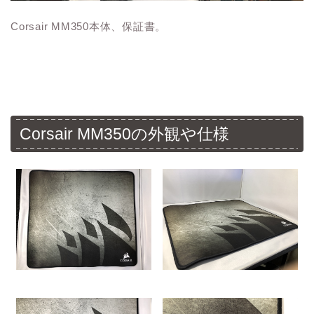
Corsair MM350本体、保証書。
Corsair MM350の外観や仕様