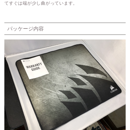
てすぐは端が少し曲がっています。
パッケージ内容