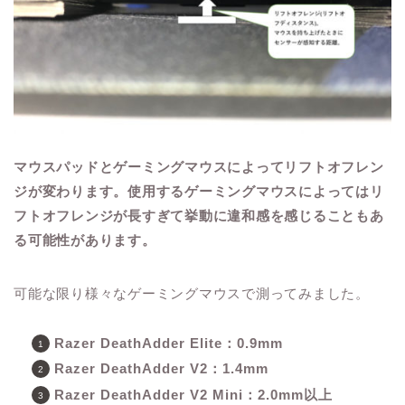
マウスパッドとゲーミングマウスによってリフトオフレン
ジが変わります。使用するゲーミングマウスによってはリ
フトオフレンジが長すぎて挙動に違和感を感じることもあ
る可能性があります。
可能な限り様々なゲーミングマウスで測ってみました。
Razer DeathAdder Elite：0.9mm
Razer DeathAdder V2：1.4mm
Razer DeathAdder V2 Mini：2.0mm以上