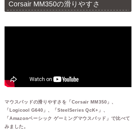
Corsair MM350の滑りやすさ
マウスパッドの滑りやすさを「Corsair MM350」、
「Logicool G640」、「SteelSeries QcK+」、
「Amazonベーシック ゲーミングマウスパッド」で比べて
みました。