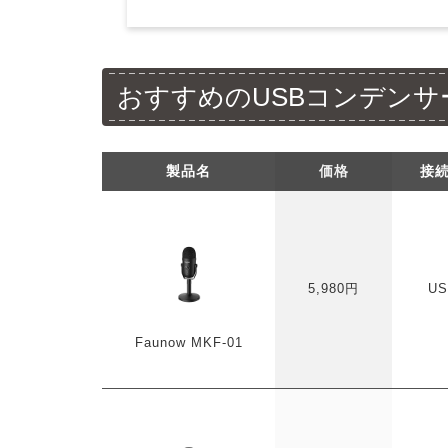
おすすめのUSBコンデンサ
製品名
価格
接
5,980円
US
Faunow MKF-01