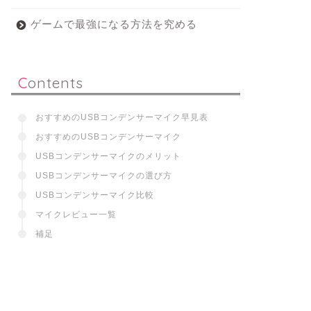
ゲームで最強になる方法を究める
Contents
おすすめのUSBコンデンサーマイク早見表
おすすめのUSBコンデンサーマイク
USBコンデンサーマイクのメリット
USBコンデンサーマイクの選び方
USBコンデンサーマイク比較
マイクレビュー一覧
補足