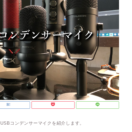
USBコンデンサーマイク
を紹介します。