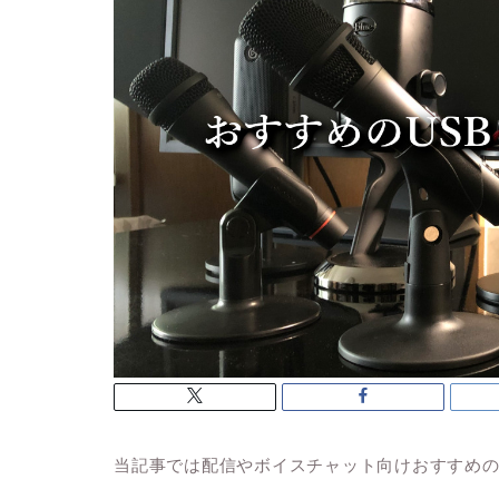
当記事では
配信やボイスチャット向けおすすめの