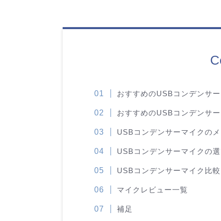
C
おすすめのUSBコンデンサ
おすすめのUSBコンデンサ
USBコンデンサーマイクの
USBコンデンサーマイクの
USBコンデンサーマイク比較
マイクレビュー一覧
補足