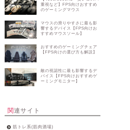
重視など】FPS向けおすすめ
のゲーミングマウス
マウスの滑りやすさに最も影
響するデバイス【FPS向けお
すすめマウスソール】
おすすめのゲーミングチェア
【FPS向けの選び方も解説】
敵の視認性に最も影響するデ
バイス【FPS向けおすすめゲ
ーミングモニター】
関連サイト
筋トレ系(筋肉酒場)