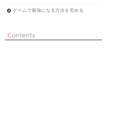
ゲームで最強になる方法を究める
Contents