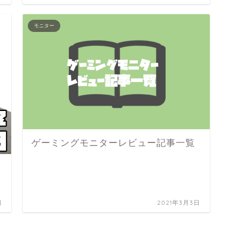
モニター
ゲーミングモニターレビュー記事一覧
日
2021年3月3日