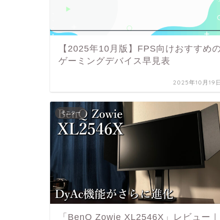
【2025年10月版】FPS向けおすすめ
ゲーミングデバイス早見表
2025年10月19
モニター
「BenQ Zowie XL2546X」レビュー｜