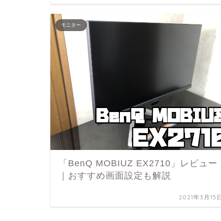
モニター
「BenQ MOBIUZ EX2710」レビュー
｜おすすめ画面設定も解説
2021年3月15