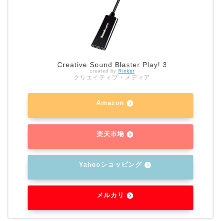
Creative Sound Blaster Play! 3
created by
Rinker
クリエイティブ・メディア
Amazon
楽天市場
Yahooショッピング
メルカリ