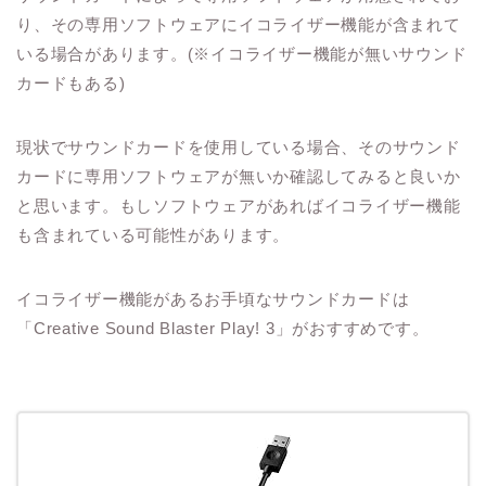
り、その専用ソフトウェアにイコライザー機能が含まれて
いる場合があります。(※イコライザー機能が無いサウンド
カードもある)
現状でサウンドカードを使用している場合、そのサウンド
カードに専用ソフトウェアが無いか確認してみると良いか
と思います。もしソフトウェアがあればイコライザー機能
も含まれている可能性があります。
イコライザー機能があるお手頃なサウンドカードは
「Creative Sound Blaster Play! 3」がおすすめです。