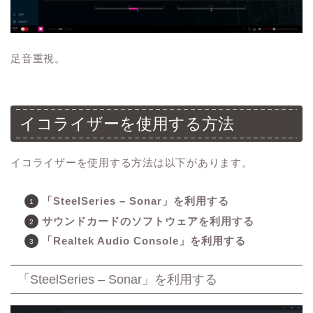
足音重視。
イコライザーを使用する方法
イコライザーを使用する方法は以下があります。
「SteelSeries – Sonar」を利用する
サウンドカードのソフトウェアを利用する
「Realtek Audio Console」を利用する
「SteelSeries – Sonar」を利用する