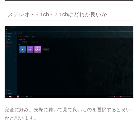
ステレオ・5.1ch・7.1chはどれが良いか
完全に好み。実際に聴いて見て良いものを選択すると良い
かと思います。