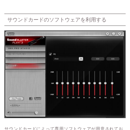
サウンドカードのソフトウェアを利用する
サウンドカードによって専用ソフトウェアが用意されてお