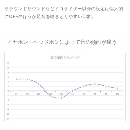
サラウンドサウンドなどイコライザー以外の設定は個人的
にOFFのほうが足音を聴きとりやすい印象。
イヤホン・ヘッドホンによって音の傾向が違う