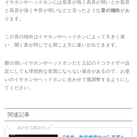
イヤホンやヘッドホンには低音が強く高音が弱いとか低音
と高音が強く中音が弱いなどと言ったような
音の傾向
があ
ります。
この音の傾向はイヤホンやヘッドホンによって大きく違
い、聞く音が同じでも聞こえ方に違いが出てきます。
癖の強いイヤホンやヘッドホンだと上記のイコライザー設
定にしても理想的な音質にならない場合があるので、お使
いのイヤホンやヘッドホンに合わせて微調整するようにし
てください。
関連記事