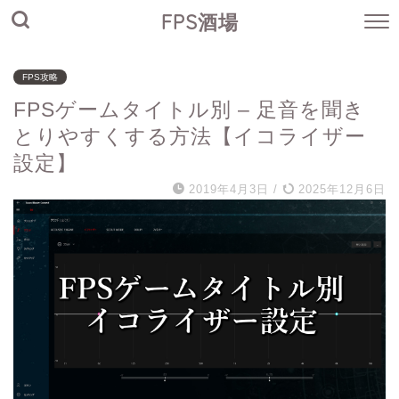
FPS酒場
FPS攻略
FPSゲームタイトル別 – 足音を聞き
とりやすくする方法【イコライザー
設定】
2019年4月3日
/
2025年12月6日