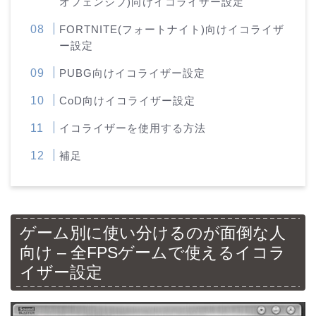
オフェンシブ)向けイコライザー設定
FORTNITE(フォートナイト)向けイコライザ
ー設定
PUBG向けイコライザー設定
CoD向けイコライザー設定
イコライザーを使用する方法
補足
ゲーム別に使い分けるのが面倒な人
向け – 全FPSゲームで使えるイコラ
イザー設定