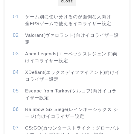
CLOSE
ゲーム別に使い分けるのが面倒な人向け –
全FPSゲームで使えるイコライザー設定
Valorant(ヴァロラント)向けイコライザー設
定
Apex Legends(エーペックスレジェンド)向
けイコライザー設定
XDefiant(エックスディファイアント)向けイ
コライザー設定
Escape from Tarkov(タルコフ)向けイコラ
イザー設定
Rainbow Six Siege(レインボーシックス シ
ージ)向けイコライザー設定
CS:GO(カウンターストライク：グローバル