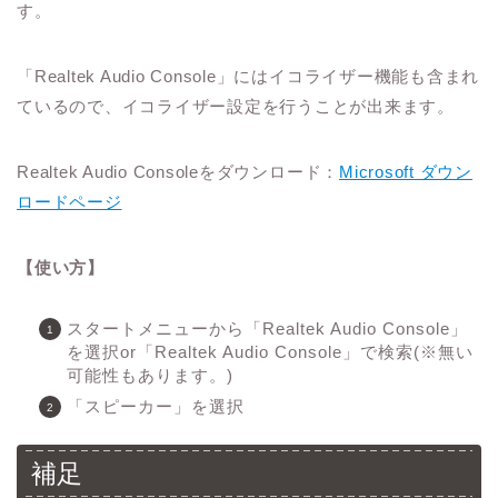
す。
「Realtek Audio Console」にはイコライザー機能も含まれ
ているので、イコライザー設定を行うことが出来ます。
Realtek Audio Consoleをダウンロード：
Microsoft ダウン
ロードページ
【使い方】
スタートメニューから「Realtek Audio Console」
を選択or「Realtek Audio Console」で検索(※無い
可能性もあります。)
「スピーカー」を選択
補足