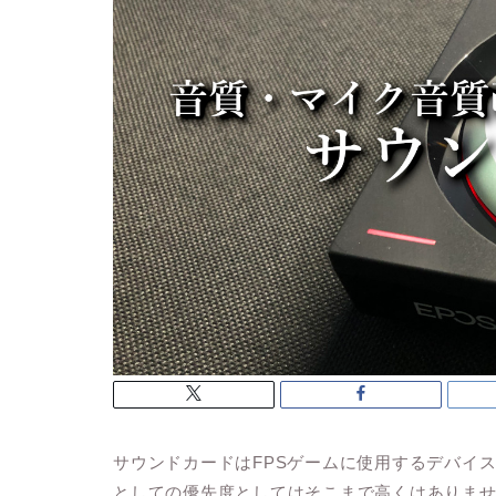
サウンドカードはFPSゲームに使用するデバイ
としての優先度としてはそこまで高くはありま