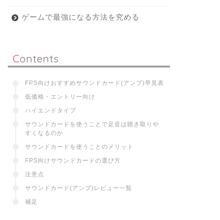
ゲームで最強になる方法を究める
Contents
FPS向けおすすめサウンドカード(アンプ)早見表
低価格・エントリー向け
ハイエンドタイプ
サウンドカードを使うことで足音は聴き取りや
すくなるのか
サウンドカードを使うことのメリット
FPS向けサウンドカードの選び方
注意点
サウンドカード(アンプ)レビュー一覧
補足