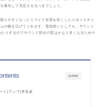
らを優先して充足させるべきでしょう。
き取りやすくなったりマイク音質を良くしたりボイスチャ
ームの幅を広げてくれます。普段使いとしても、サウンド
めたりするのでサウンド部分の質はかなり良くなるため十
ontents
CLOSE
ード(アンプ)早見表