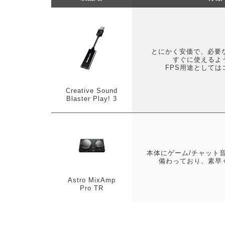
とにかく安価で、必要な
すぐに使えるよ
FPS用途としては
Creative Sound
Blaster Play! 3
本体にゲーム/チャット
備わっており、素早
Astro MixAmp
Pro TR