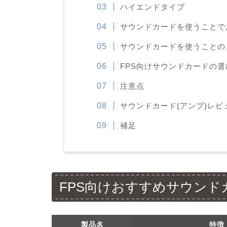
ハイエンドタイプ
サウンドカードを使うことで
サウンドカードを使うことの
FPS向けサウンドカードの選
注意点
サウンドカード(アンプ)レビ
補足
FPS向けおすすめサウンド
製品名
特徴