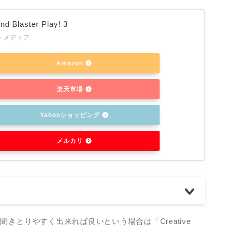
nd Blaster Play! 3
・メディア
Amazon
楽天市場
Yahooショッピング
メルカリ
きとりやすく出来れば良いという場合は「Creative