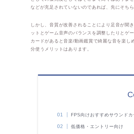
などが充足されていないのであれば、先にそち
しかし、音質が改善されることにより足音が聞
ットとゲーム音声のバランスを調整したりとゲ
カードがあると音楽/動画鑑賞で綺麗な音を楽し
分使うメリットはあります。
C
FPS向けおすすめサウンドカ
低価格・エントリー向け