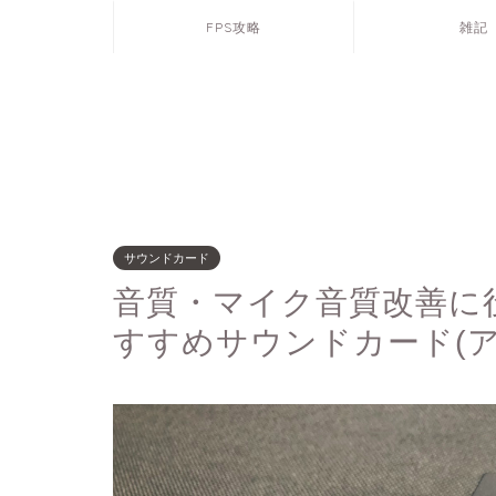
FPS攻略
雑記
サウンドカード
音質・マイク音質改善に
すすめサウンドカード(ア