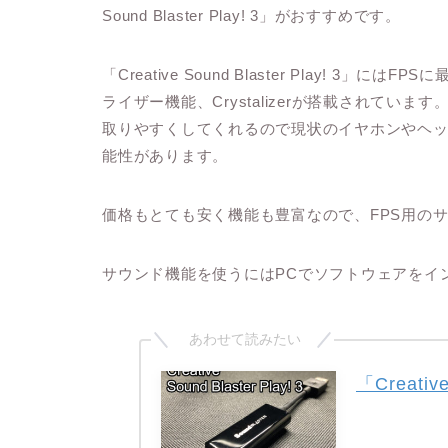
Sound Blaster Play! 3」がおすすめです。
「Creative Sound Blaster Play!
ライザー機能、Crystalizerが搭載されています
取りやすくしてくれるので現状のイヤホンやヘ
能性があります。
価格もとても安く機能も豊富なので、FPS用の
サウンド機能を使うにはPCでソフトウェアをイ
「Creativ