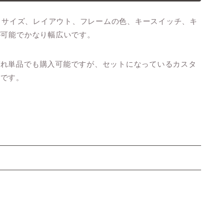
く、サイズ、レイアウト、フレームの色、キースイッチ、キ
が可能でかなり幅広いです。
ぞれ単品でも購入可能ですが、セットになっているカスタ
得です。