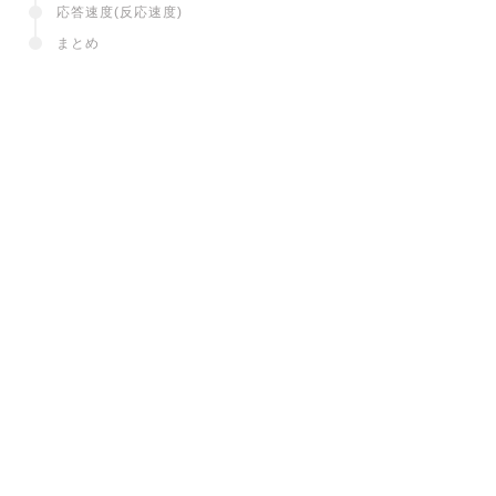
応答速度(反応速度)
まとめ