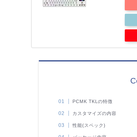
C
PCMK TKLの特徴
カスタマイズの内容
性能(スペック)