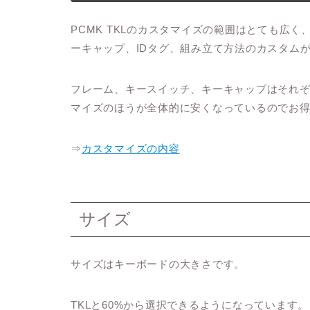
PCMK TKLのカスタマイズの範囲はとても広
ーキャップ、IDタグ、組み立て方法のカスタム
フレーム、キースイッチ、キーキャップはそれ
マイズのほうが全体的に安くなっているのでお
⇒
カスタマイズの内容
サイズ
サイズはキーボードの大きさです。
TKLと60%から選択できるようになっています。