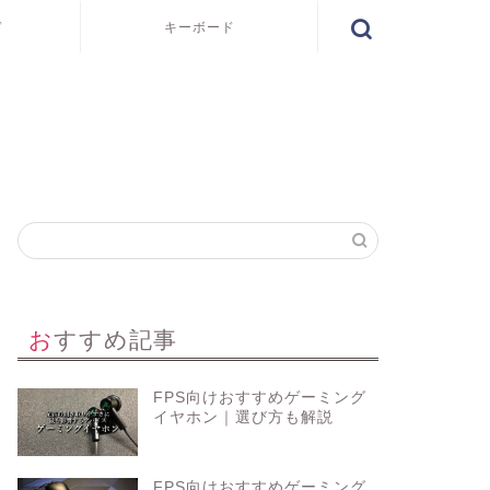
ド
キーボード
おすすめ記事
FPS向けおすすめゲーミング
イヤホン｜選び方も解説
FPS向けおすすめゲーミング