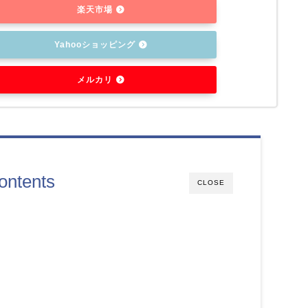
楽天市場
Yahooショッピング
メルカリ
ontents
CLOSE