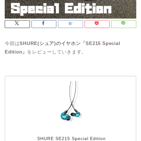
今回は
SHURE(シュア)のイヤホン「SE215 Special
Edition」
をレビューしていきます。
SHURE SE215 Special Edition