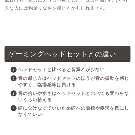
きな人には物足りなさを感じるかもしれません。
ゲーミングヘッドセットとの違い
ヘッドセットと比べると音漏れが少ない
音の感じ方はヘッドセットのほうが音の振動を感じ
やすく、臨場感等は負ける
音の拾いやすさはヘッドセットと比べても変わらな
いくらい拾える
頭に欠けなくていいため頭への負担や髪形を気にし
なくていい