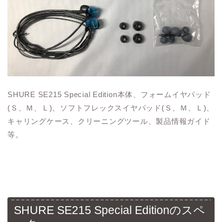
SHURE SE215 Special Edition本体、フォームイヤパッド
(Ｓ、Ｍ、Ｌ)、ソフトフレックスイヤパッド(Ｓ、Ｍ、Ｌ)、
キャリングケース、クリーニングツール、製品情報ガイド
等。
SHURE SE215 Special Editionのスペ