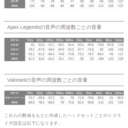
Apex Legendsの音声の周波数ごとの音量
Valorantの音声の周波数ごとの音量
これらの数値をもとに作成したヘッドセットごとのイコラ
イザ設定は以下になります。