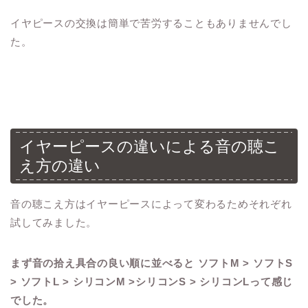
イヤピースの交換は簡単で苦労することもありませんでし
た。
イヤーピースの違いによる音の聴こ
え方の違い
音の聴こえ方はイヤーピースによって変わるためそれぞれ
試してみました。
まず音の拾え具合の良い順に並べると ソフトM > ソフトS
> ソフトL > シリコンM >シリコンS > シリコンLって感じ
でした。