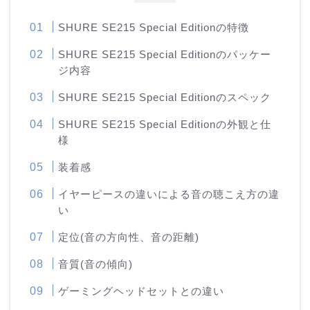
SHURE SE215 Special Editionの特徴
SHURE SE215 Special Editionのパッケー
ジ内容
SHURE SE215 Special Editionのスペック
SHURE SE215 Special Editionの外観と仕
様
装着感
イヤーピースの違いによる音の聴こえ方の違
い
定位(音の方向性、音の距離)
音質(音の傾向)
ゲーミングヘッドセットとの違い