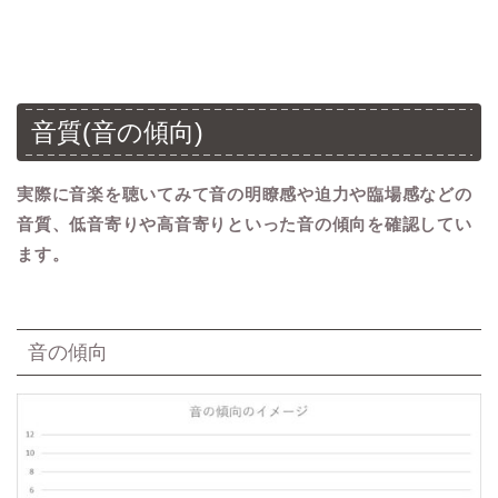
音質(音の傾向)
実際に音楽を聴いてみて音の明瞭感や迫力や臨場感などの
音質、低音寄りや高音寄りといった音の傾向を確認してい
ます。
音の傾向