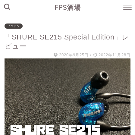
FPS酒場
イヤホン
「SHURE SE215 Special Edition」レ
ビュー
2020年9月25日
/
2022年11月28日