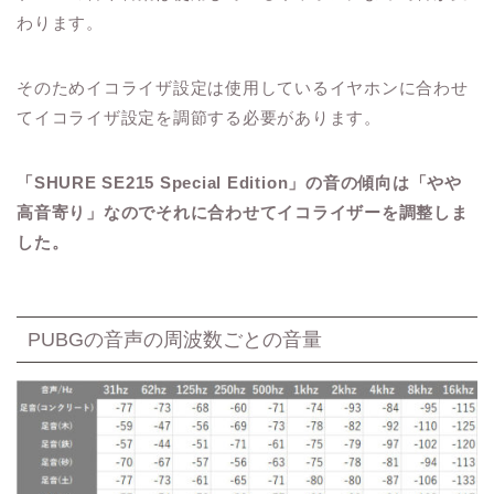
わります。
そのためイコライザ設定は使用しているイヤホンに合わせ
てイコライザ設定を調節する必要があります。
「SHURE SE215 Special Edition」の音の傾向は「やや
高音寄り」なのでそれに合わせてイコライザーを調整しま
した。
PUBGの音声の周波数ごとの音量