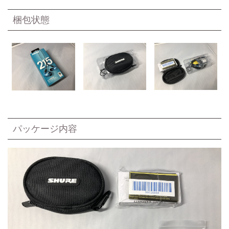
梱包状態
パッケージ内容