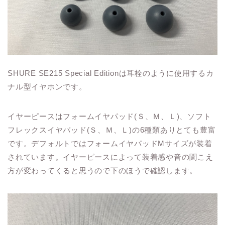
SHURE SE215 Special Editionは耳栓のように使用するカ
ナル型イヤホンです。
イヤーピースはフォームイヤパッド(Ｓ、Ｍ、Ｌ)、ソフト
フレックスイヤパッド(Ｓ、Ｍ、Ｌ)の6種類ありとても豊富
です。デフォルトではフォームイヤパッドMサイズが装着
されています。イヤーピースによって装着感や音の聞こえ
方が変わってくると思うので下のほうで確認します。