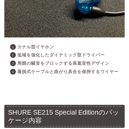
カナル型イヤホン
低域を強化したダイナミック型ドライバー
周囲の騒音をブロックする高遮音性デザイン
着脱式ケーブルと曲がり具合を保持するワイヤー
SHURE SE215 Special Editionのパッ
ケージ内容