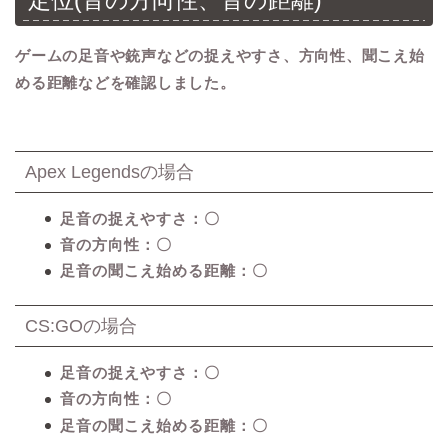
定位(音の方向性、音の距離)
ゲームの足音や銃声などの捉えやすさ、方向性、聞こえ始
める距離などを確認しました。
Apex Legendsの場合
足音の捉えやすさ：〇
音の方向性：〇
足音の聞こえ始める距離：〇
CS:GOの場合
足音の捉えやすさ：〇
音の方向性：〇
足音の聞こえ始める距離：〇