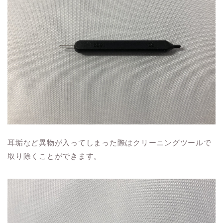
耳垢など異物が入ってしまった際はクリーニングツールで
取り除くことができます。