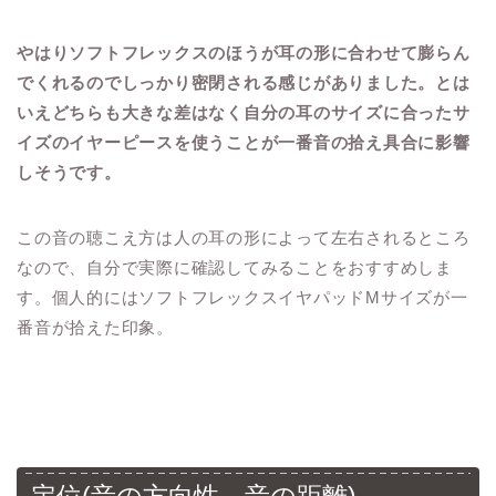
やはりソフトフレックスのほうが耳の形に合わせて膨らん
でくれるのでしっかり密閉される感じがありました。とは
いえどちらも大きな差はなく自分の耳のサイズに合ったサ
イズのイヤーピースを使うことが一番音の拾え具合に影響
しそうです。
この音の聴こえ方は人の耳の形によって左右されるところ
なので、自分で実際に確認してみることをおすすめしま
す。個人的にはソフトフレックスイヤパッドMサイズが一
番音が拾えた印象。