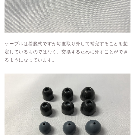
ケーブルは着脱式ですが毎度取り外して補完することを想
定しているものではなく、交換するために外すことができ
るようになっています。