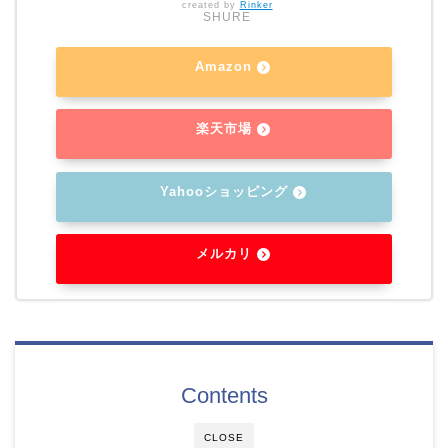
created by
Rinker
SHURE
Amazon
楽天市場
Yahooショッピング
メルカリ
Contents
CLOSE