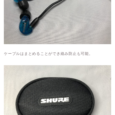
ケーブルはまとめることができ絡み防止も可能。