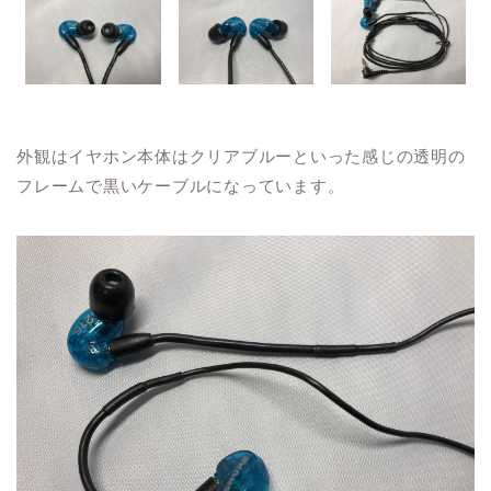
外観はイヤホン本体はクリアブルーといった感じの透明の
フレームで黒いケーブルになっています。