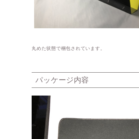
丸めた状態で梱包されています。
パッケージ内容