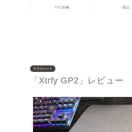
FPS攻略
雑記
マウスパッド
「Xtrfy GP2」レビュー