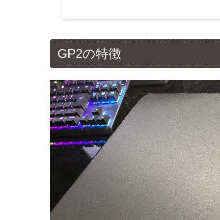
GP2の特徴