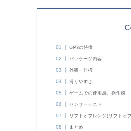
C
GP2の特徴
パッケージ内容
外観・仕様
滑りやすさ
ゲームでの使用感、操作感
センサーテスト
リフトオフレンジ(リフトオフ
まとめ