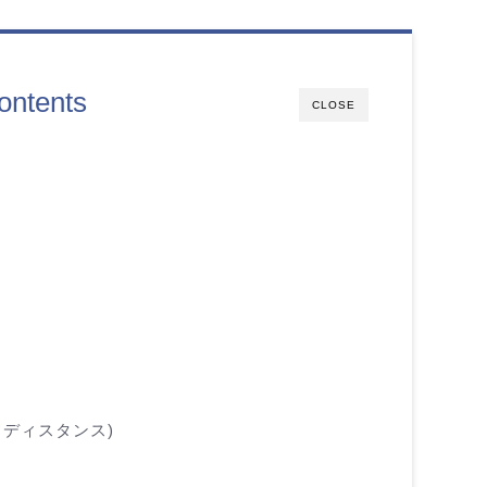
ontents
CLOSE
ディスタンス)