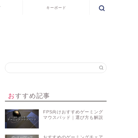
ド
キーボード
おすすめ記事
FPS向けおすすめゲーミング
マウスパッド｜選び方も解説
おすすめのゲーミングチェア