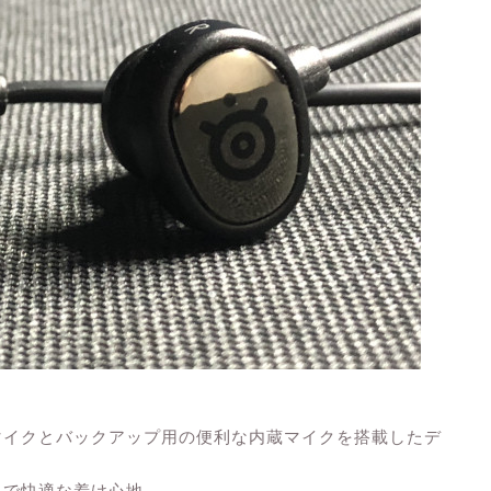
マイクとバックアップ用の便利な内蔵マイクを搭載したデ
クで快適な着け心地