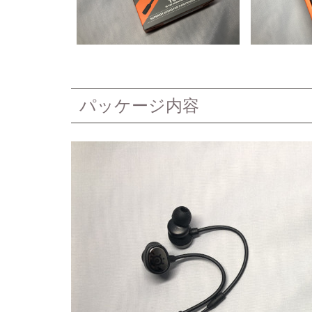
パッケージ内容