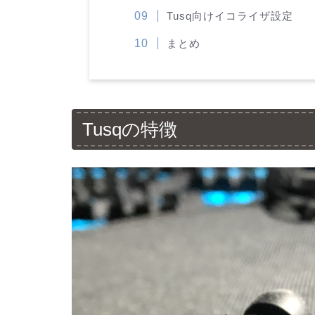
Tusq向けイコライザ設定
まとめ
Tusqの特徴